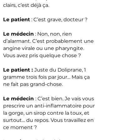
clairs, c’est déjà ça.
Le patient
: C’est grave, docteur ?
Le médecin
: Non, non, rien
d’alarmant. C’est probablement une
angine virale ou une pharyngite.
Vous avez pris quelque chose ?
Le patient :
Juste du Doliprane, 1
gramme trois fois par jour… Mais ça
ne fait pas grand-chose.
Le médecin
: C’est bien. Je vais vous
prescrire un anti-inflammatoire pour
la gorge, un sirop contre la toux, et
surtout… du repos. Vous travaillez en
ce moment ?