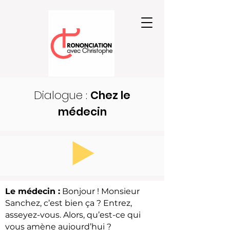
Dialogue :
Chez le
médecin
Le médecin :
Bonjour ! Monsieur
Sanchez, c’est bien ça ? Entrez,
asseyez-vous. Alors, qu’est-ce qui
vous amène aujourd’hui ?