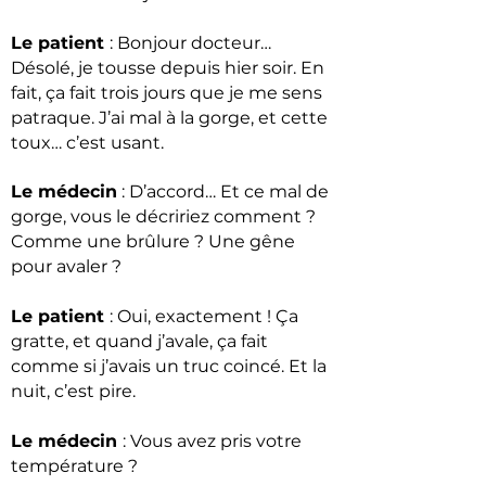
Le patient
: Bonjour docteur…
Désolé, je tousse depuis hier soir. En
fait, ça fait trois jours que je me sens
patraque. J’ai mal à la gorge, et cette
toux… c’est usant.
Le médecin
: D’accord… Et ce mal de
gorge, vous le décririez comment ?
Comme une brûlure ? Une gêne
pour avaler ?
Le patient
: Oui, exactement ! Ça
gratte, et quand j’avale, ça fait
comme si j’avais un truc coincé. Et la
nuit, c’est pire.
Le médecin
: Vous avez pris votre
température ?