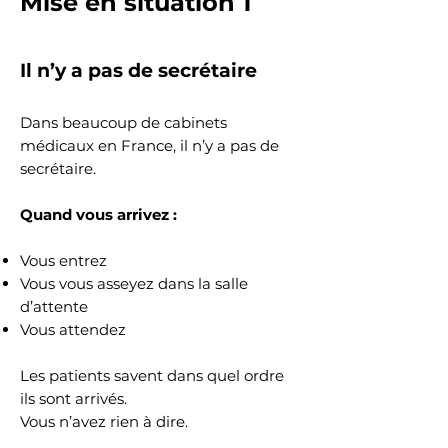
Mise en situation 1
Il n’y a pas de secrétaire
Dans beaucoup de cabinets
médicaux en France, il n’y a pas de
secrétaire.
Quand vous arrivez :
Vous entrez
Vous vous asseyez dans la salle
d’attente
Vous attendez
Les patients savent dans quel ordre
ils sont arrivés.
Vous n’avez rien à dire.