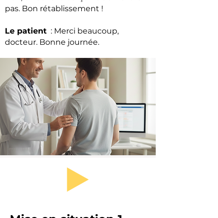
pas. Bon rétablissement !
Le patient
: Merci beaucoup,
docteur. Bonne journée.