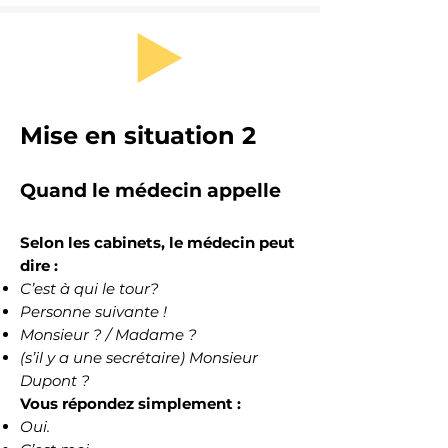
Mise en situation 2
Quand le médecin appelle
Selon les cabinets, le médecin peut
dire :
C’est à qui le tour?
Personne suivante !
Monsieur ? / Madame ?
(s’il y a une secrétaire) Monsieur
Dupont ?
Vous répondez simplement :
Oui.