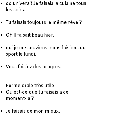
qd universit Je faisais la cuisine tous
les soirs.
Tu faisais toujours le même rêve ?
Oh Il faisait beau hier.
oui je me souviens, nous faisions du
sport le lundi.
Vous faisiez des progrès.
Forme orale très utile :
Qu’est-ce que tu faisais à ce
moment-là ?
Je faisais de mon mieux.