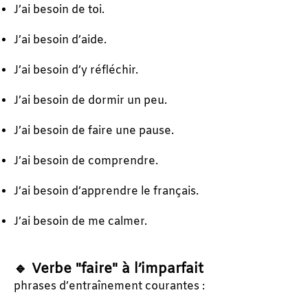
J’ai besoin de toi.
J’ai besoin d’aide.
J’ai besoin d’y réfléchir.
J’ai besoin de dormir un peu.
J’ai besoin de faire une pause.
J’ai besoin de comprendre.
J’ai besoin d’apprendre le français.
J’ai besoin de me calmer.
🔹 Verbe "faire" à l’imparfait
phrases d’entraînement courantes :