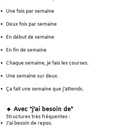
Une fois par semaine
Deux fois par semaine
En début de semaine
En fin de semaine
Chaque semaine, je fais les courses.
Une semaine sur deux.
Ça fait une semaine que j’attends.
🔹 Avec "j’ai besoin de"
Structures très fréquentes :
J’ai besoin de repos.